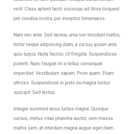
velit. Class aptent taciti sociosqu ad litora torquent
per conubia nostra, per inceptos himenaeos.
Nam nec ante. Sed lacinia, urna non tincidunt mattis,
tortor neque adipiscing diam, a cursus ipsum ante
quis turpis. Nulla facilisi. Ut fringilla. Suspendisse
potenti. Nunc feugiat mi a tellus consequat
imperdiet. Vestibulum sapien. Proin quam. Etiam
ultrices. Suspendisse in justo eu magna luctus
suscipit. Sed lectus.
Integer euismod lacus luctus magna. Quisque
cursus, metus vitae pharetra auctor, sem massa
mattis sem, at interdum magna augue eget diam.