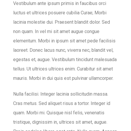
Vestibulum ante ipsum primis in faucibus orci
luctus et ultrices posuere cubilia Curae; Morbi
lacinia molestie dui. Praesent blandit dolor. Sed
non quam. In vel mi sit amet augue congue
elementum. Morbi in ipsum sit amet pede facilisis
laoreet. Donec lacus nunc, viverra nec, blandit vel,
egestas et, augue. Vestibulum tincidunt malesuada
tellus. Ut ultrices ultrices enim. Curabitur sit amet
mauris. Morbi in dui quis est pulvinar ullamcorper.
Nulla facilisi. Integer lacinia sollicitudin massa.
Cras metus. Sed aliquet risus a tortor. Integer id
quam. Morbi mi. Quisque nisl felis, venenatis
tristique, dignissim in, ultrices sit amet, augue.